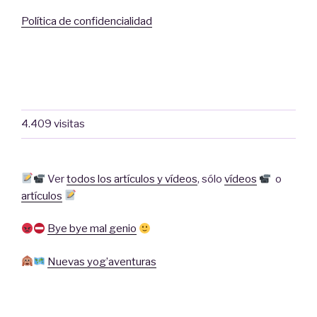
Política de confidencialidad
4.409 visitas
Ver
todos los artículos y vídeos
,
sólo
vídeos
o
artículos
Bye bye mal genio
Nuevas yog’aventuras