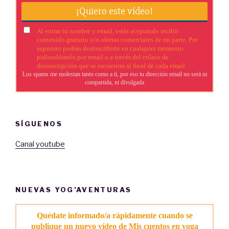
SÍGUENOS
Canal youtube
NUEVAS YOG’AVENTURAS