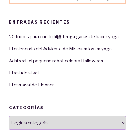
ENTRADAS RECIENTES
20 trucos para que tu hij@ tenga ganas de hacer yoga
El calendario del Adviento de Mis cuentos en yoga
Achtreck el pequeño robot celebra Halloween
El saludo al sol
El carnaval de Eleonor
CATEGORÍAS
Categorías