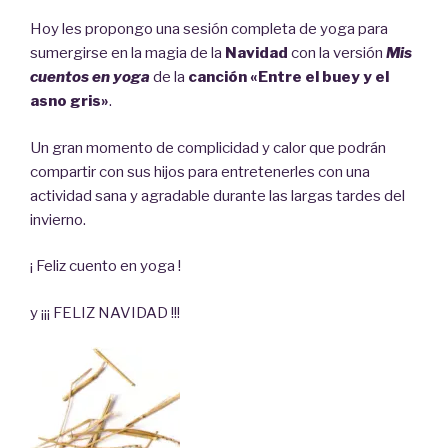
Hoy les propongo una sesión completa de yoga para
sumergirse en la magia de la
Navidad
con la versión
Mis
cuentos en yoga
de la
canción «Entre el buey y el
asno gris»
.
Un gran momento de complicidad y calor que podrán
compartir con sus hijos para entretenerles con una
actividad sana y agradable durante las largas tardes del
invierno.
¡ Feliz cuento en yoga !
y ¡¡¡ FELIZ NAVIDAD !!!