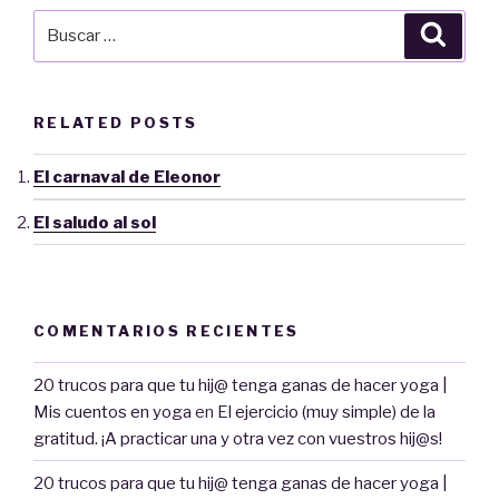
Buscar
Busca
por:
RELATED POSTS
El carnaval de Eleonor
El saludo al sol
COMENTARIOS RECIENTES
20 trucos para que tu hij@ tenga ganas de hacer yoga |
Mis cuentos en yoga
en
El ejercicio (muy simple) de la
gratitud. ¡A practicar una y otra vez con vuestros hij@s!
20 trucos para que tu hij@ tenga ganas de hacer yoga |