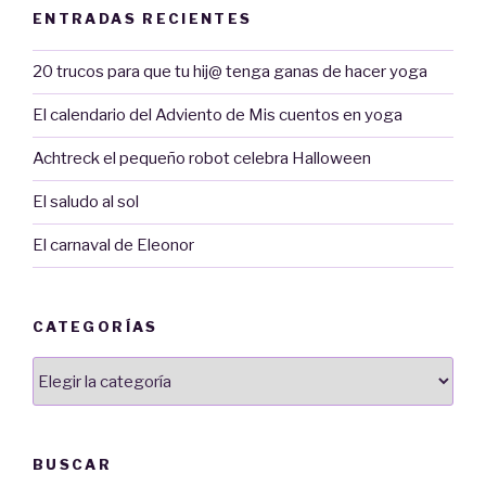
ENTRADAS RECIENTES
20 trucos para que tu hij@ tenga ganas de hacer yoga
El calendario del Adviento de Mis cuentos en yoga
Achtreck el pequeño robot celebra Halloween
El saludo al sol
El carnaval de Eleonor
CATEGORÍAS
Categorías
BUSCAR