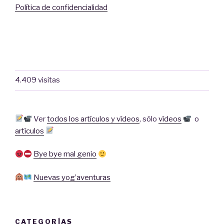
Política de confidencialidad
4.409 visitas
Ver
todos los artículos y vídeos
,
sólo
vídeos
o
artículos
Bye bye mal genio
Nuevas yog’aventuras
CATEGORÍAS