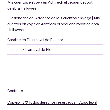
Mis cuentos en yoga
en
Achtreck el pequeño robot
celebra Halloween
El calendario del Adviento de Mis cuentos en yoga | Mis
cuentos en yoga
en
Achtreck el pequeño robot celebra
Halloween
Caroline
en
El carnaval de Eleonor
Laura
en
El carnaval de Eleonor
Contacto
Copyright © Todos derechos reservados – Aviso legal