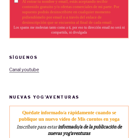
SÍGUENOS
Canal youtube
NUEVAS YOG’AVENTURAS