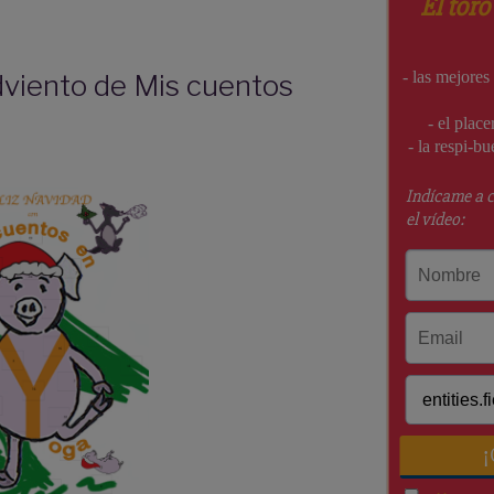
dviento de Mis cuentos