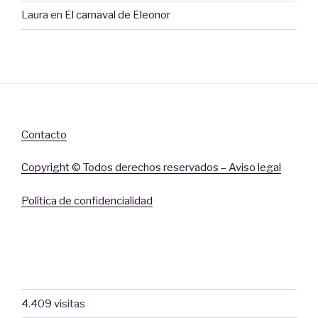
Laura
en
El carnaval de Eleonor
Contacto
Copyright © Todos derechos reservados – Aviso legal
Política de confidencialidad
4.409 visitas