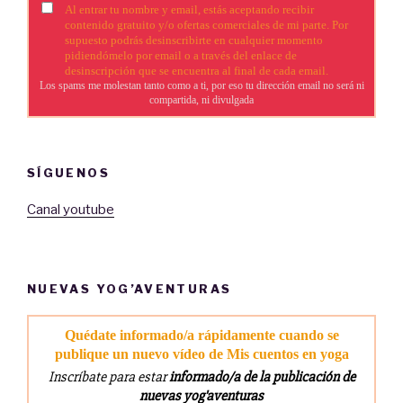
SÍGUENOS
Canal youtube
NUEVAS YOG’AVENTURAS