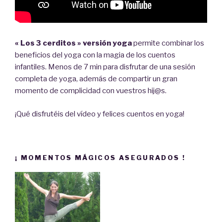
« Los 3 cerditos » versión yoga
permite combinar los
beneficios del yoga con la magia de los cuentos
infantiles. Menos de 7 min para disfrutar de una sesión
completa de yoga, además de compartir un gran
momento de complicidad con vuestros hij@s.
¡Qué disfrutéis del vídeo y felices cuentos en yoga!
¡ MOMENTOS MÁGICOS ASEGURADOS !