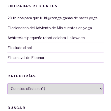
ENTRADAS RECIENTES
20 trucos para que tu hij@ tenga ganas de hacer yoga
El calendario del Adviento de Mis cuentos en yoga
Achtreck el pequeño robot celebra Halloween
El saludo al sol
El carnaval de Eleonor
CATEGORÍAS
Categorías
BUSCAR