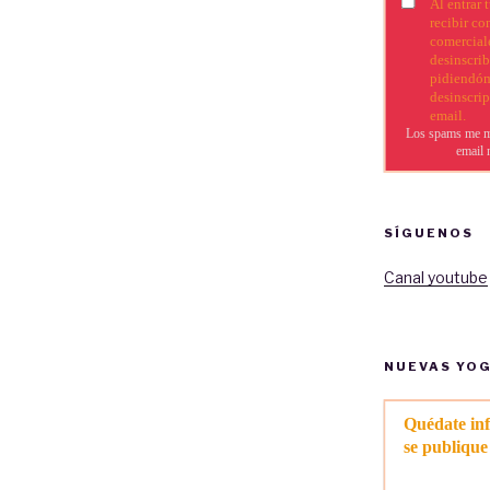
SÍGUENOS
Canal youtube
NUEVAS YO