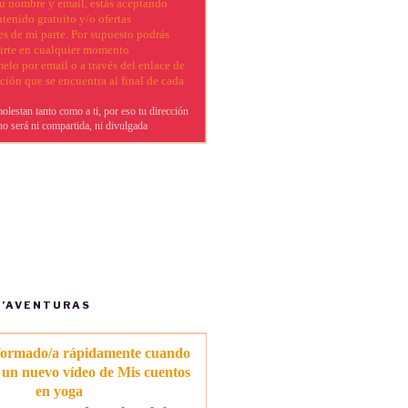
G’AVENTURAS